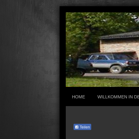
HOME
WILLKOMMEN IN D
Teilen